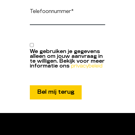
Telefoonnummer
*
We gebruiken je gegevens
alleen om jouw aanvraag in
te willigen. Bekijk voor meer
informatie ons
privacybeleid