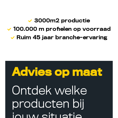
3000m2 productie
100.000 m profielen op voorraad
Ruim 45 jaar branche-ervaring
Advies op maat
Ontdek welke
producten bij
jouw situatie