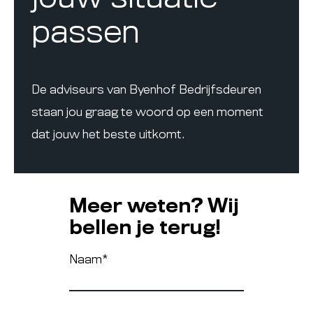
passen
De adviseurs van Byenhof Bedrijfsdeuren
staan jou graag te woord op een moment
dat jouw het beste uitkomt.
Meer weten? Wij
bellen je terug!
Naam
*