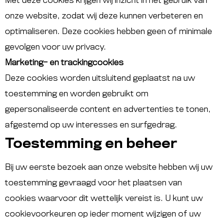
Met deze cookies krijgen wij inzicht in het gebruik van
onze website, zodat wij deze kunnen verbeteren en
optimaliseren. Deze cookies hebben geen of minimale
gevolgen voor uw privacy.
Marketing- en trackingcookies
Deze cookies worden uitsluitend geplaatst na uw
toestemming en worden gebruikt om
gepersonaliseerde content en advertenties te tonen,
afgestemd op uw interesses en surfgedrag.
Toestemming en beheer
Bij uw eerste bezoek aan onze website hebben wij uw
toestemming gevraagd voor het plaatsen van
cookies waarvoor dit wettelijk vereist is. U kunt uw
cookievoorkeuren op ieder moment wijzigen of uw