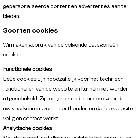
gepersonaliseerde content en advertenties aan te
bieden.
Soorten cookies
Wij maken gebruik van de volgende categorieën
cookies:
Functionele cookies
Deze cookies zijn noodzakelijk voor het technisch
functioneren van de website en kunnen niet worden
uitgeschakeld. Zij zorgen er onder andere voor dat
uw voorkeuren worden onthouden en dat de website
veilig en correct werkt.
Analytische cookies