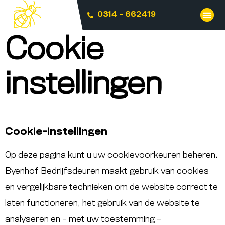
0314 - 662419
Cookie
instellingen
Cookie-instellingen
Op deze pagina kunt u uw cookievoorkeuren beheren.
Byenhof Bedrijfsdeuren maakt gebruik van cookies
en vergelijkbare technieken om de website correct te
laten functioneren, het gebruik van de website te
analyseren en – met uw toestemming –