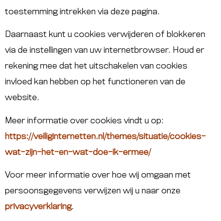
toestemming intrekken via deze pagina.
Daarnaast kunt u cookies verwijderen of blokkeren
via de instellingen van uw internetbrowser. Houd er
rekening mee dat het uitschakelen van cookies
invloed kan hebben op het functioneren van de
website.
Meer informatie over cookies vindt u op:
https://veiliginternetten.nl/themes/situatie/cookies-
wat-zijn-het-en-wat-doe-ik-ermee/
Voor meer informatie over hoe wij omgaan met
persoonsgegevens verwijzen wij u naar onze
privacyverklaring
.