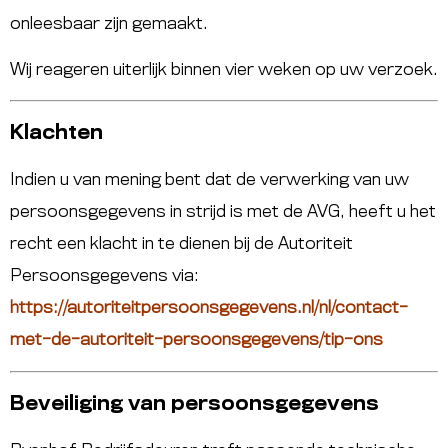
onleesbaar zijn gemaakt.
Wij reageren uiterlijk binnen vier weken op uw verzoek.
Klachten
Indien u van mening bent dat de verwerking van uw
persoonsgegevens in strijd is met de AVG, heeft u het
recht een klacht in te dienen bij de Autoriteit
Persoonsgegevens via:
https://autoriteitpersoonsgegevens.nl/nl/contact-
met-de-autoriteit-persoonsgegevens/tip-ons
Beveiliging van persoonsgegevens