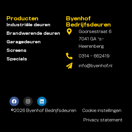
Producten
Byenhof
Bedrijfsdeuren
Industriële deuren
Goorsestraat 6
Brandwerende deuren
7041 GA 's-
Garagedeuren
Heerenberg
Screens
0314 - 662419
Specials
info@byenhof.nl
©2026 Byenhof Bedrijfsdeuren
Cookie instellingen
Privacy statement