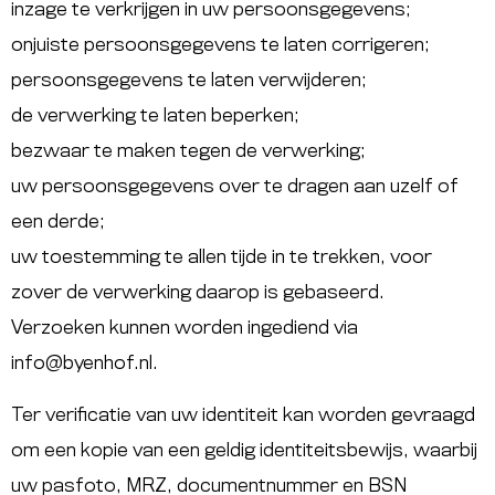
inzage te verkrijgen in uw persoonsgegevens;
onjuiste persoonsgegevens te laten corrigeren;
persoonsgegevens te laten verwijderen;
de verwerking te laten beperken;
bezwaar te maken tegen de verwerking;
uw persoonsgegevens over te dragen aan uzelf of
een derde;
uw toestemming te allen tijde in te trekken, voor
zover de verwerking daarop is gebaseerd.
Verzoeken kunnen worden ingediend via
info@byenhof.nl
.
Ter verificatie van uw identiteit kan worden gevraagd
om een kopie van een geldig identiteitsbewijs, waarbij
uw pasfoto, MRZ, documentnummer en BSN