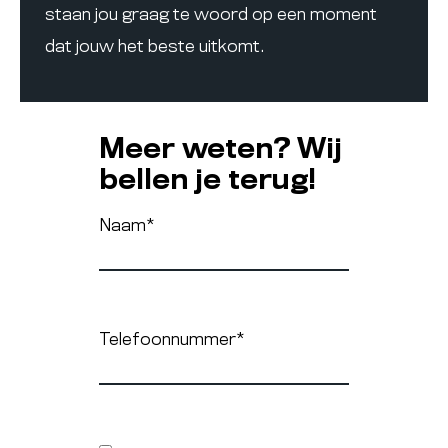
staan jou graag te woord op een moment
dat jouw het beste uitkomt.
Meer weten? Wij
bellen je terug!
Naam
*
Telefoonnummer
*