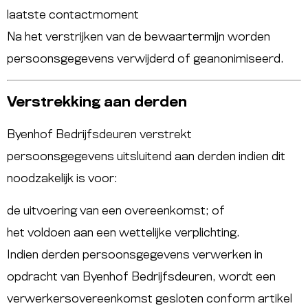
laatste contactmoment
Na het verstrijken van de bewaartermijn worden
persoonsgegevens verwijderd of geanonimiseerd.
Verstrekking aan derden
Byenhof Bedrijfsdeuren verstrekt
persoonsgegevens uitsluitend aan derden indien dit
noodzakelijk is voor:
de uitvoering van een overeenkomst; of
het voldoen aan een wettelijke verplichting.
Indien derden persoonsgegevens verwerken in
opdracht van Byenhof Bedrijfsdeuren, wordt een
verwerkersovereenkomst gesloten conform artikel