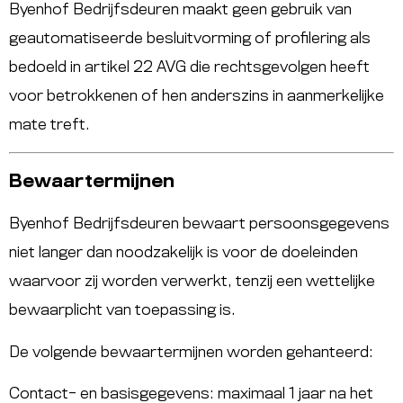
Byenhof Bedrijfsdeuren maakt geen gebruik van
geautomatiseerde besluitvorming of profilering als
bedoeld in artikel 22 AVG die rechtsgevolgen heeft
voor betrokkenen of hen anderszins in aanmerkelijke
mate treft.
Bewaartermijnen
Byenhof Bedrijfsdeuren bewaart persoonsgegevens
niet langer dan noodzakelijk is voor de doeleinden
waarvoor zij worden verwerkt, tenzij een wettelijke
bewaarplicht van toepassing is.
De volgende bewaartermijnen worden gehanteerd:
Contact- en basisgegevens: maximaal 1 jaar na het