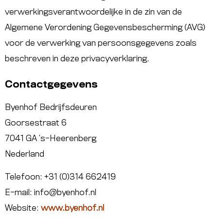
verwerkingsverantwoordelijke in de zin van de
Algemene Verordening Gegevensbescherming (AVG)
voor de verwerking van persoonsgegevens zoals
beschreven in deze privacyverklaring.
Contactgegevens
Byenhof Bedrijfsdeuren
Goorsestraat 6
7041 GA ’s-Heerenberg
Nederland
Telefoon: +31 (0)314 662419
E-mail:
info@byenhof.nl
Website:
www.byenhof.nl