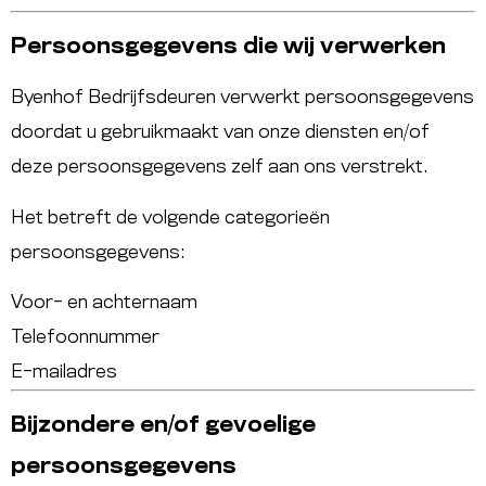
Persoonsgegevens die wij verwerken
Byenhof Bedrijfsdeuren verwerkt persoonsgegevens
doordat u gebruikmaakt van onze diensten en/of
deze persoonsgegevens zelf aan ons verstrekt.
Het betreft de volgende categorieën
persoonsgegevens:
Voor- en achternaam
Telefoonnummer
E-mailadres
Bijzondere en/of gevoelige
persoonsgegevens