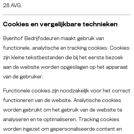
28 AVG.
Cookies en vergelijkbare technieken
Byenhof Bedrijfsdeuren maakt gebruik van
functionele, analytische en tracking cookies. Cookies
zijn kleine tekstbestanden die bij het eerste bezoek
aan de website worden opgeslagen op het apparaat
van de gebruiker.
Functionele cookies zijn noodzakelijk voor het correct
functioneren van de website. Analytische cookies
worden gebruikt om het gebruik van de website te
analyseren en te optimaliseren. Tracking cookies
worden ingezet om gepersonaliseerde content en