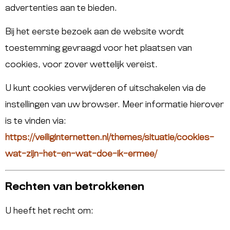
advertenties aan te bieden.
Bij het eerste bezoek aan de website wordt
toestemming gevraagd voor het plaatsen van
cookies, voor zover wettelijk vereist.
U kunt cookies verwijderen of uitschakelen via de
instellingen van uw browser. Meer informatie hierover
is te vinden via:
https://veiliginternetten.nl/themes/situatie/cookies-
wat-zijn-het-en-wat-doe-ik-ermee/
Rechten van betrokkenen
U heeft het recht om: