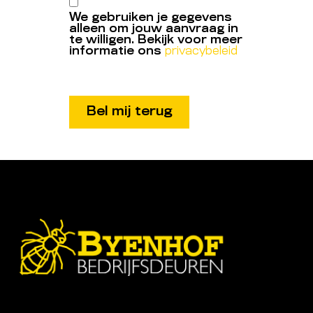
We gebruiken je gegevens
alleen om jouw aanvraag in
te willigen. Bekijk voor meer
informatie ons
privacybeleid