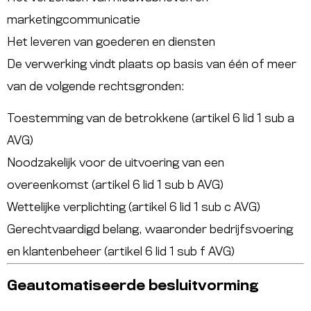
marketingcommunicatie
Het leveren van goederen en diensten
De verwerking vindt plaats op basis van één of meer
van de volgende rechtsgronden:
Toestemming van de betrokkene (artikel 6 lid 1 sub a
AVG)
Noodzakelijk voor de uitvoering van een
overeenkomst (artikel 6 lid 1 sub b AVG)
Wettelijke verplichting (artikel 6 lid 1 sub c AVG)
Gerechtvaardigd belang, waaronder bedrijfsvoering
en klantenbeheer (artikel 6 lid 1 sub f AVG)
Geautomatiseerde besluitvorming