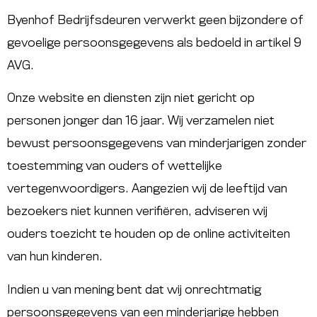
Byenhof Bedrijfsdeuren verwerkt geen bijzondere of
gevoelige persoonsgegevens als bedoeld in artikel 9
AVG.
Onze website en diensten zijn niet gericht op
personen jonger dan 16 jaar. Wij verzamelen niet
bewust persoonsgegevens van minderjarigen zonder
toestemming van ouders of wettelijke
vertegenwoordigers. Aangezien wij de leeftijd van
bezoekers niet kunnen verifiëren, adviseren wij
ouders toezicht te houden op de online activiteiten
van hun kinderen.
Indien u van mening bent dat wij onrechtmatig
persoonsgegevens van een minderjarige hebben