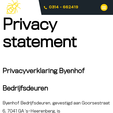
0314 - 662419
Privacy
statement
Privacyverklaring Byenhof
Bedrijfsdeuren
Byenhof Bedrijfsdeuren, gevestigd aan Goorsestraat
6, 7041 GA ’s-Heerenberg, is