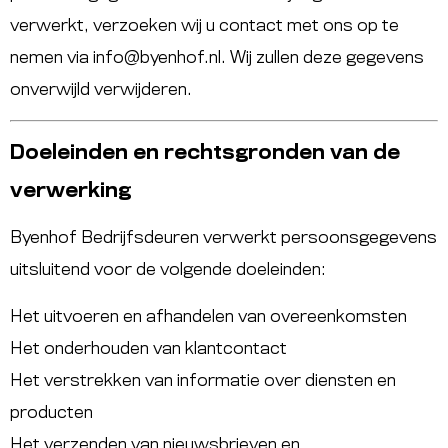
verwerkt, verzoeken wij u contact met ons op te
nemen via
info@byenhof.nl
. Wij zullen deze gegevens
onverwijld verwijderen.
Doeleinden en rechtsgronden van de
verwerking
Byenhof Bedrijfsdeuren verwerkt persoonsgegevens
uitsluitend voor de volgende doeleinden:
Het uitvoeren en afhandelen van overeenkomsten
Het onderhouden van klantcontact
Het verstrekken van informatie over diensten en
producten
Het verzenden van nieuwsbrieven en