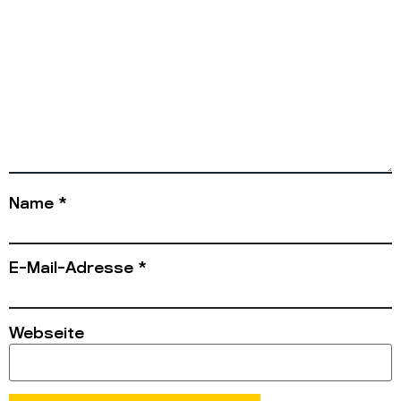
Name
*
E-Mail-Adresse
*
Webseite