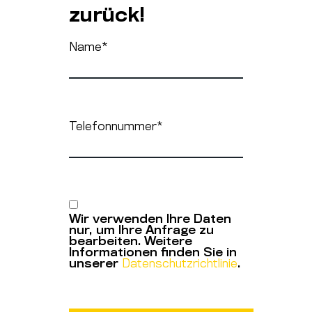
zurück!
Name
*
Telefonnummer
*
Wir verwenden Ihre Daten
nur, um Ihre Anfrage zu
bearbeiten. Weitere
Informationen finden Sie in
unserer
Datenschutzrichtlinie
.