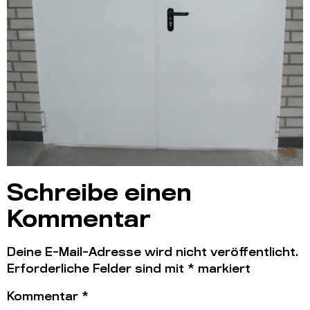
Schreibe einen
Kommentar
Deine E-Mail-Adresse wird nicht veröffentlicht.
Erforderliche Felder sind mit
*
markiert
Kommentar
*