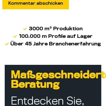
3000 m² Produktion
100.000 m Profile auf Lager
Über 45 Jahre Branchenerfahrung
Maßgeschneidert
Beratung
Entdecken Sie,