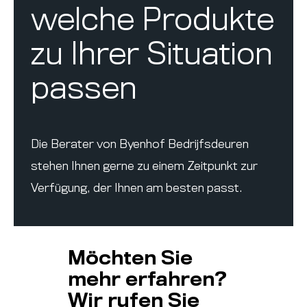
welche Produkte
zu Ihrer Situation
passen
Die Berater von Byenhof Bedrijfsdeuren
stehen Ihnen gerne zu einem Zeitpunkt zur
Verfügung, der Ihnen am besten passt.
Möchten Sie
mehr erfahren?
Wir rufen Sie