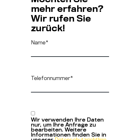
mehr erfahren?
Wir rufen Sie
zurück!
Name
*
Telefonnummer
*
Wir verwenden Ihre Daten
nur, um Ihre Anfrage zu
bearbeiten. Weitere
Informationen finden Sie in