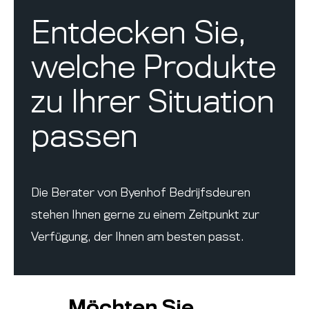
Entdecken Sie,
welche Produkte
zu Ihrer Situation
passen
Die Berater von Byenhof Bedrijfsdeuren
stehen Ihnen gerne zu einem Zeitpunkt zur
Verfügung, der Ihnen am besten passt.
Möchten Sie