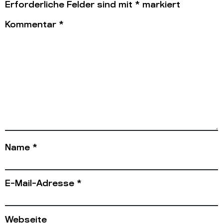
Erforderliche Felder sind mit
*
markiert
Kommentar
*
Name
*
E-Mail-Adresse
*
Webseite