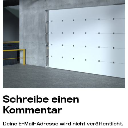
Schreibe einen
Kommentar
Deine E-Mail-Adresse wird nicht veröffentlicht.