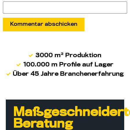
3000 m² Produktion
100.000 m Profile auf Lager
Über 45 Jahre Branchenerfahrung
Maßgeschneidert
Beratung