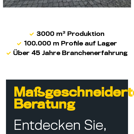
3000 m² Produktion
100.000 m Profile auf Lager
Über 45 Jahre Branchenerfahrung
Maßgeschneidert
Beratung
Entdecken Sie,