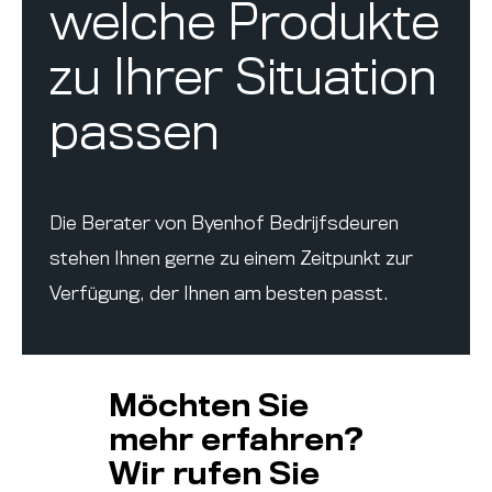
welche Produkte
zu Ihrer Situation
passen
Die Berater von Byenhof Bedrijfsdeuren
stehen Ihnen gerne zu einem Zeitpunkt zur
Verfügung, der Ihnen am besten passt.
Möchten Sie
mehr erfahren?
Wir rufen Sie