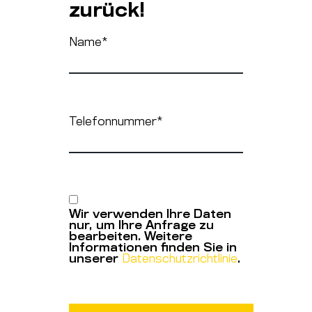
zurück!
Name
*
Telefonnummer
*
Wir verwenden Ihre Daten
nur, um Ihre Anfrage zu
bearbeiten. Weitere
Informationen finden Sie in
unserer
Datenschutzrichtlinie
.