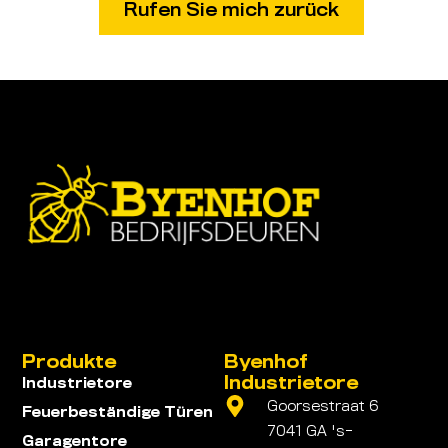
Produkte
Byenhof
Industrietore
Industrietore
Goorsestraat 6
Feuerbeständige Türen
7041 GA 's-
Garagentore