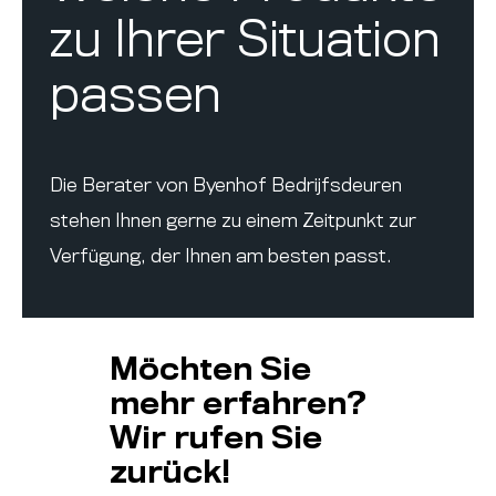
zu Ihrer Situation
passen
Die Berater von Byenhof Bedrijfsdeuren
stehen Ihnen gerne zu einem Zeitpunkt zur
Verfügung, der Ihnen am besten passt.
Möchten Sie
mehr erfahren?
Wir rufen Sie
zurück!