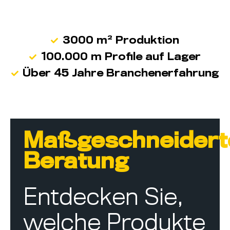
3000 m² Produktion
100.000 m Profile auf Lager
Über 45 Jahre Branchenerfahrung
Maßgeschneidert
Beratung
Entdecken Sie,
welche Produkte