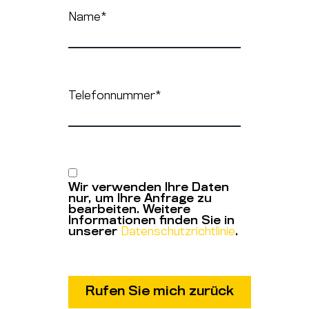
Name
*
Telefonnummer
*
Wir verwenden Ihre Daten
nur, um Ihre Anfrage zu
bearbeiten. Weitere
Informationen finden Sie in
unserer
Datenschutzrichtlinie
.