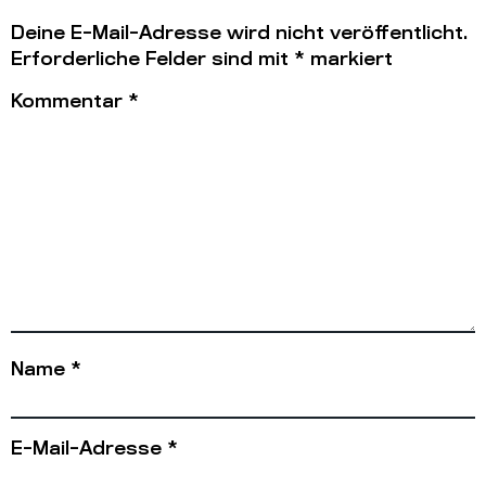
Deine E-Mail-Adresse wird nicht veröffentlicht.
Erforderliche Felder sind mit
*
markiert
Kommentar
*
Name
*
E-Mail-Adresse
*