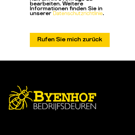
bearbeiten. Weitere
Informationen finden Sie in
unserer
Datenschutzrichtlinie
.