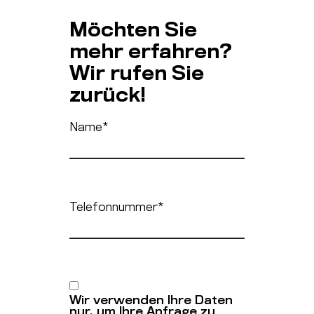
Möchten Sie
mehr erfahren?
Wir rufen Sie
zurück!
Name
*
Telefonnummer
*
Wir verwenden Ihre Daten
nur, um Ihre Anfrage zu