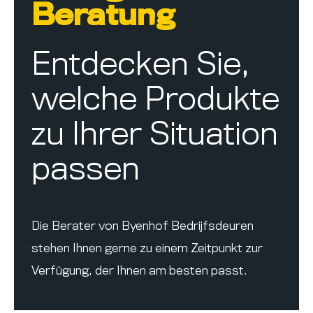
Beratung
Entdecken Sie,
welche Produkte
zu Ihrer Situation
passen
Die Berater von Byenhof Bedrijfsdeuren
stehen Ihnen gerne zu einem Zeitpunkt zur
Verfügung, der Ihnen am besten passt.