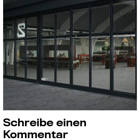
Schreibe einen
Kommentar