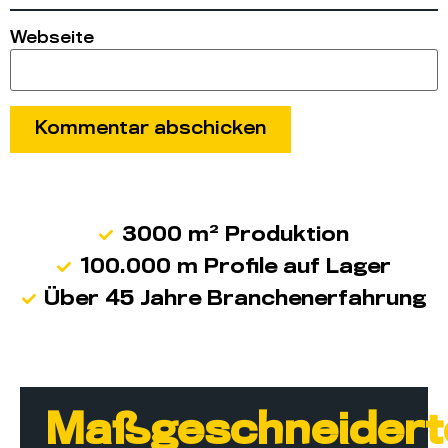
Webseite
3000 m² Produktion
100.000 m Profile auf Lager
Über 45 Jahre Branchenerfahrung
Maßgeschneidert