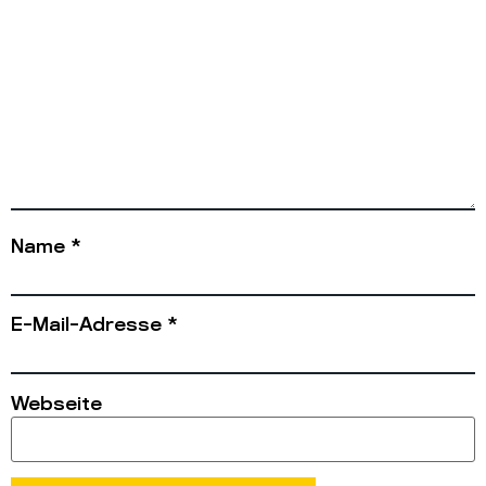
Name
*
E-Mail-Adresse
*
Webseite