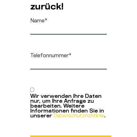
zurück!
Name
*
Telefonnummer
*
Wir verwenden Ihre Daten
nur, um Ihre Anfrage zu
bearbeiten. Weitere
Informationen finden Sie in
unserer
Datenschutzrichtlinie
.