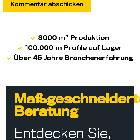
3000 m² Produktion
100.000 m Profile auf Lager
Über 45 Jahre Branchenerfahrung
Maßgeschneidert
Beratung
Entdecken Sie,