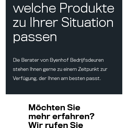
welche Produkte
zu Ihrer Situation
passen
Die Berater von Byenhof Bedrijfsdeuren
stehen Ihnen gerne zu einem Zeitpunkt zur
Verfügung, der Ihnen am besten passt.
Möchten Sie
mehr erfahren?
Wir rufen Sie