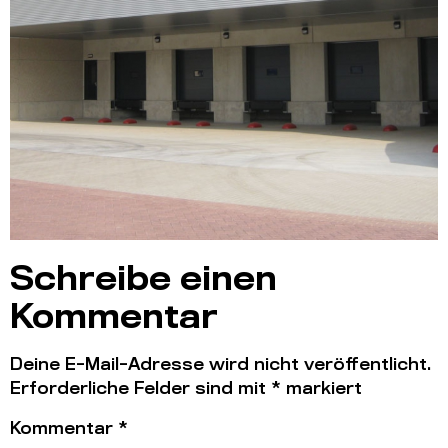
Schreibe einen
Kommentar
Deine E-Mail-Adresse wird nicht veröffentlicht.
Erforderliche Felder sind mit
*
markiert
Kommentar
*