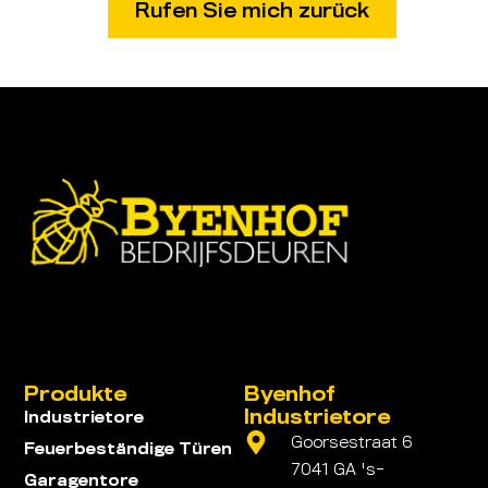
Produkte
Byenhof
Industrietore
Industrietore
Goorsestraat 6
Feuerbeständige Türen
7041 GA 's-
Garagentore