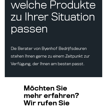
welche Produkte
zu Ihrer Situation
passen
Die Berater von Byenhof Bedrijfsdeuren
stehen Ihnen gerne zu einem Zeitpunkt zur
Verfügung, der Ihnen am besten passt.
Möchten Sie
mehr erfahren?
Wir rufen Sie