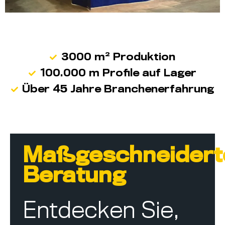
3000 m² Produktion
100.000 m Profile auf Lager
Über 45 Jahre Branchenerfahrung
Maßgeschneidert
Beratung
Entdecken Sie,