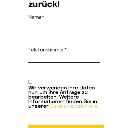
zurück!
Name
*
Telefonnummer
*
Wir verwenden Ihre Daten
nur, um Ihre Anfrage zu
bearbeiten. Weitere
Informationen finden Sie in
unserer
Datenschutzrichtlinie
.