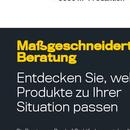
Maßgeschneider
Beratung
Entdecken Sie, we
Produkte zu Ihrer
Situation passen