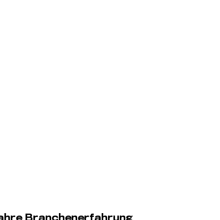
ahre Branchenerfahrung