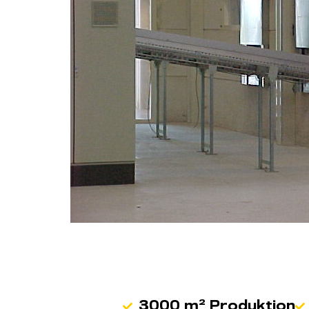
3000 m² Produktion