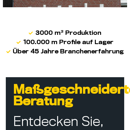
3000 m² Produktion
100.000 m Profile auf Lager
Über 45 Jahre Branchenerfahrung
Maßgeschneidert
Beratung
Entdecken Sie,