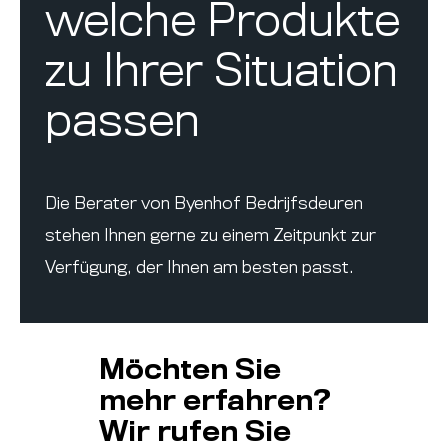
welche Produkte
zu Ihrer Situation
passen
Die Berater von Byenhof Bedrijfsdeuren
stehen Ihnen gerne zu einem Zeitpunkt zur
Verfügung, der Ihnen am besten passt.
Möchten Sie
mehr erfahren?
Wir rufen Sie