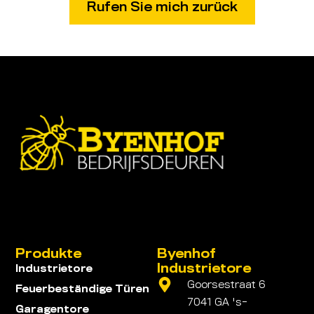
Produkte
Byenhof
Industrietore
Industrietore
Goorsestraat 6
Feuerbeständige Türen
7041 GA 's-
Garagentore