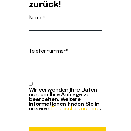
zurück!
Name
*
Telefonnummer
*
Wir verwenden Ihre Daten
nur, um Ihre Anfrage zu
bearbeiten. Weitere
Informationen finden Sie in
unserer
Datenschutzrichtlinie
.