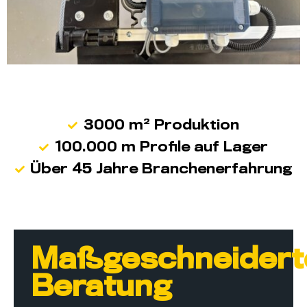
3000 m² Produktion
100.000 m Profile auf Lager
Über 45 Jahre Branchenerfahrung
Maßgeschneidert
Beratung