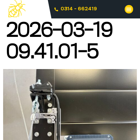
0314 - 662419
2026-03-19
09.41.01-5