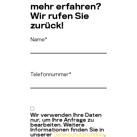
mehr erfahren?
Wir rufen Sie
zurück!
Name
*
Telefonnummer
*
Wir verwenden Ihre Daten
nur, um Ihre Anfrage zu
bearbeiten. Weitere
Informationen finden Sie in
unserer
Datenschutzrichtlinie
.