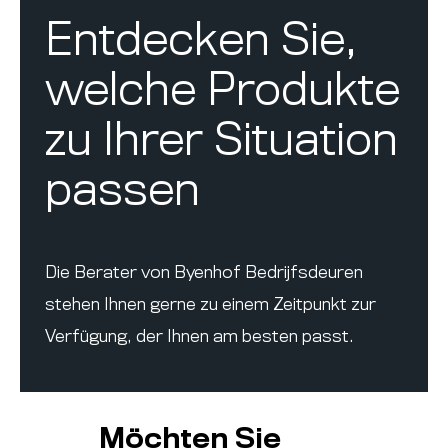
Entdecken Sie,
welche Produkte
zu Ihrer Situation
passen
Die Berater von Byenhof Bedrijfsdeuren
stehen Ihnen gerne zu einem Zeitpunkt zur
Verfügung, der Ihnen am besten passt.
Möchten Sie