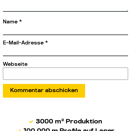
Name
*
E-Mail-Adresse
*
Webseite
3000 m² Produktion