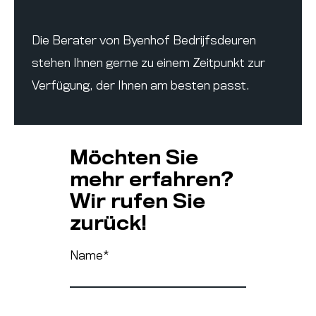
Die Berater von Byenhof Bedrijfsdeuren
stehen Ihnen gerne zu einem Zeitpunkt zur
Verfügung, der Ihnen am besten passt.
Möchten Sie
mehr erfahren?
Wir rufen Sie
zurück!
Name
*