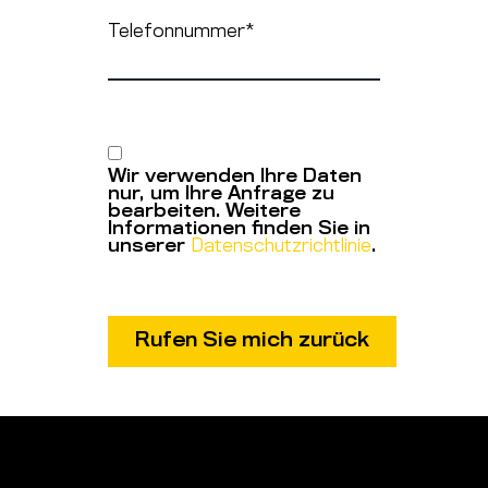
Telefonnummer
*
Wir verwenden Ihre Daten
nur, um Ihre Anfrage zu
bearbeiten. Weitere
Informationen finden Sie in
unserer
Datenschutzrichtlinie
.