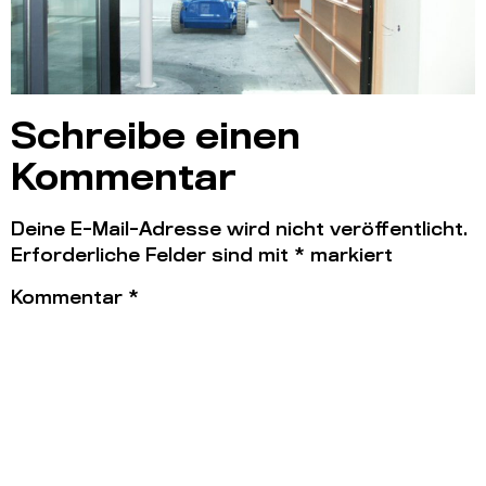
Schreibe einen
Kommentar
Deine E-Mail-Adresse wird nicht veröffentlicht.
Erforderliche Felder sind mit
*
markiert
Kommentar
*