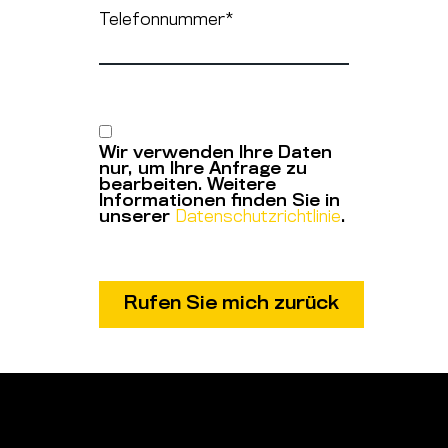
Telefonnummer
*
Wir verwenden Ihre Daten
nur, um Ihre Anfrage zu
bearbeiten. Weitere
Informationen finden Sie in
unserer
Datenschutzrichtlinie
.