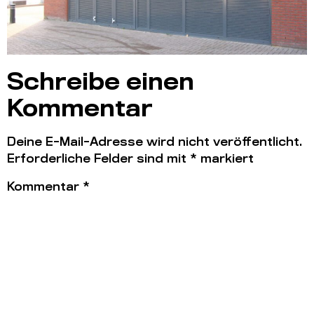
Schreibe einen
Kommentar
Deine E-Mail-Adresse wird nicht veröffentlicht.
Erforderliche Felder sind mit
*
markiert
Kommentar
*