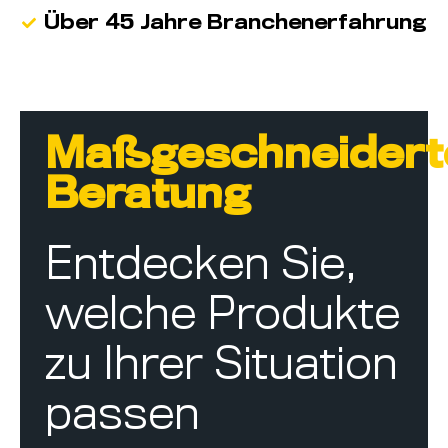
Über 45 Jahre Branchenerfahrung
Maßgeschneidert
Beratung
Entdecken Sie,
welche Produkte
zu Ihrer Situation
passen