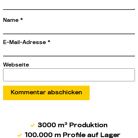
Name
*
E-Mail-Adresse
*
Webseite
3000 m² Produktion
100.000 m Profile auf Lager