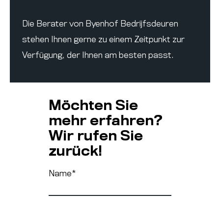
Die Berater von Byenhof Bedrijfsdeuren
stehen Ihnen gerne zu einem Zeitpunkt zur
Verfügung, der Ihnen am besten passt.
Möchten Sie
mehr erfahren?
Wir rufen Sie
zurück!
Name
*