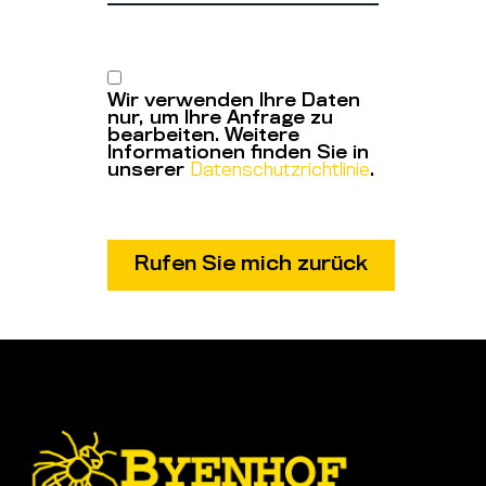
Wir verwenden Ihre Daten
nur, um Ihre Anfrage zu
bearbeiten. Weitere
Informationen finden Sie in
unserer
Datenschutzrichtlinie
.