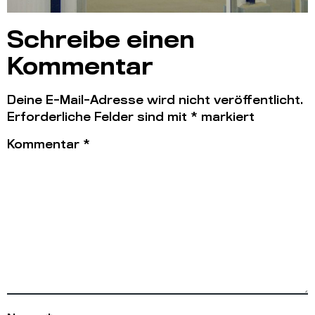
Schreibe einen
Kommentar
Deine E-Mail-Adresse wird nicht veröffentlicht.
Erforderliche Felder sind mit
*
markiert
Kommentar
*