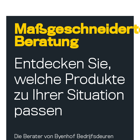
Maßgeschneidert
Beratung
Entdecken Sie,
welche Produkte
zu Ihrer Situation
passen
Die Berater von Byenhof Bedrijfsdeuren