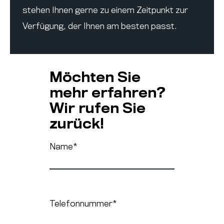
stehen Ihnen gerne zu einem Zeitpunkt zur
Verfügung, der Ihnen am besten passt.
Möchten Sie
mehr erfahren?
Wir rufen Sie
zurück!
Name
*
Telefonnummer
*