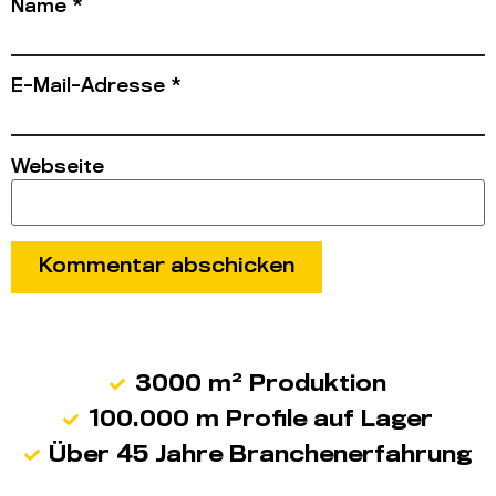
Name
*
E-Mail-Adresse
*
Webseite
3000 m² Produktion
100.000 m Profile auf Lager
Über 45 Jahre Branchenerfahrung