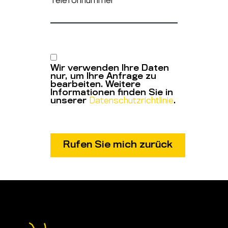
Telefonnummer
*
Wir verwenden Ihre Daten
nur, um Ihre Anfrage zu
bearbeiten. Weitere
Informationen finden Sie in
unserer
Datenschutzrichtlinie
.