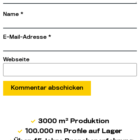
Name
*
E-Mail-Adresse
*
Webseite
3000 m² Produktion
100.000 m Profile auf Lager