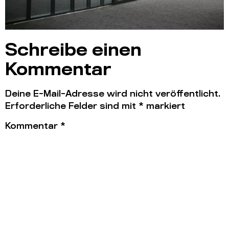
Schreibe einen
Kommentar
Deine E-Mail-Adresse wird nicht veröffentlicht.
Erforderliche Felder sind mit
*
markiert
Kommentar
*