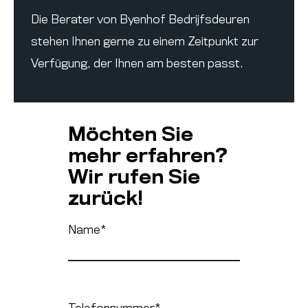
Die Berater von Byenhof Bedrijfsdeuren
stehen Ihnen gerne zu einem Zeitpunkt zur
Verfügung, der Ihnen am besten passt.
Möchten Sie
mehr erfahren?
Wir rufen Sie
zurück!
Name
*