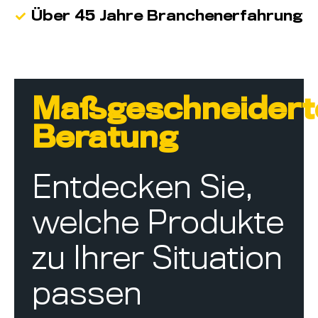
Über 45 Jahre Branchenerfahrung
Maßgeschneidert
Beratung
Entdecken Sie,
welche Produkte
zu Ihrer Situation
passen