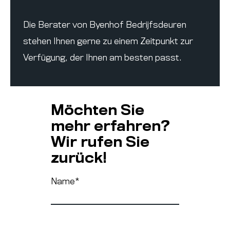
Die Berater von Byenhof Bedrijfsdeuren
stehen Ihnen gerne zu einem Zeitpunkt zur
Verfügung, der Ihnen am besten passt.
Möchten Sie
mehr erfahren?
Wir rufen Sie
zurück!
Name
*