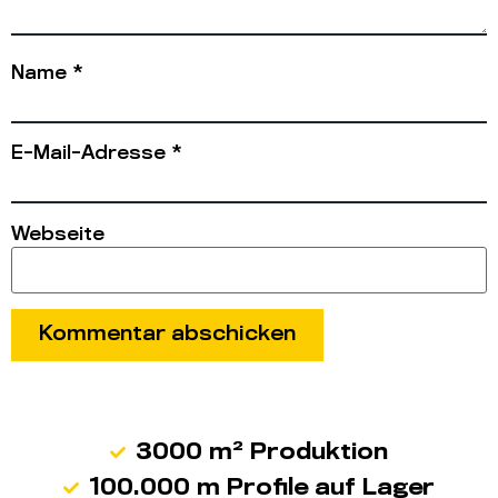
Name
*
E-Mail-Adresse
*
Webseite
3000 m² Produktion
100.000 m Profile auf Lager