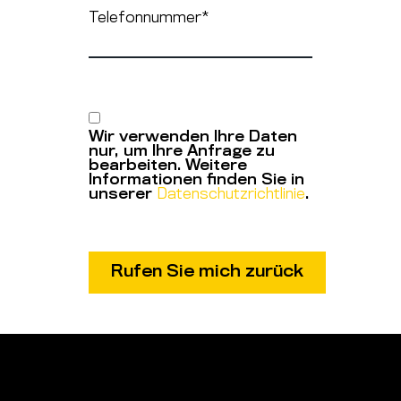
Telefonnummer
*
Wir verwenden Ihre Daten
nur, um Ihre Anfrage zu
bearbeiten. Weitere
Informationen finden Sie in
unserer
Datenschutzrichtlinie
.