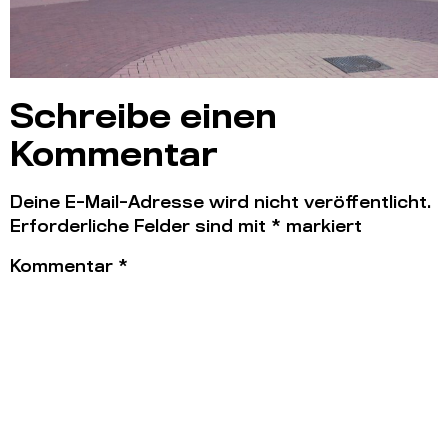
Schreibe einen
Kommentar
Deine E-Mail-Adresse wird nicht veröffentlicht.
Erforderliche Felder sind mit
*
markiert
Kommentar
*