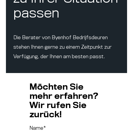
passen
Die Berater von Byenhof Bedrijfsdeuren
stehen Ihnen gerne zu einem Zeitpunkt zur
Verfügung, der Ihnen am besten passt.
Möchten Sie
mehr erfahren?
Wir rufen Sie
zurück!
Name
*