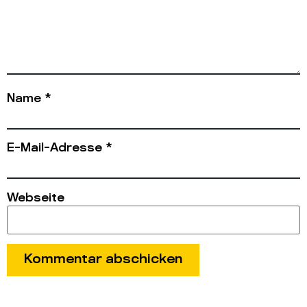
Name
*
E-Mail-Adresse
*
Webseite