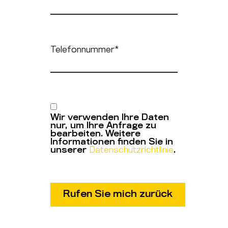
Telefonnummer
*
Wir verwenden Ihre Daten
nur, um Ihre Anfrage zu
bearbeiten. Weitere
Informationen finden Sie in
unserer
Datenschutzrichtlinie
.