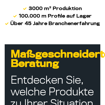
3000 m² Produktion
100.000 m Profile auf Lager
Über 45 Jahre Branchenerfahrung
Maßgeschneidert
Beratung
Entdecken Sie,
welche Produkte
zu Ihrer Situation