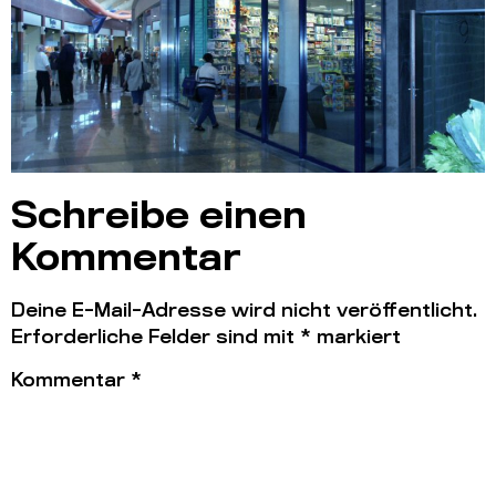
Schreibe einen
Kommentar
Deine E-Mail-Adresse wird nicht veröffentlicht.
Erforderliche Felder sind mit
*
markiert
Kommentar
*