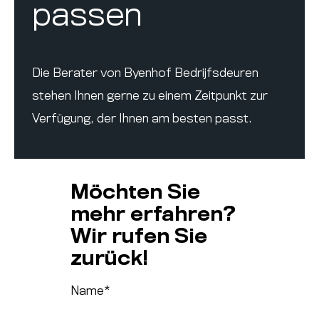
passen
Die Berater von Byenhof Bedrijfsdeuren
stehen Ihnen gerne zu einem Zeitpunkt zur
Verfügung, der Ihnen am besten passt.
Möchten Sie
mehr erfahren?
Wir rufen Sie
zurück!
Name
*