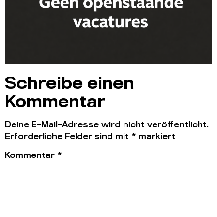
Schreibe einen
Kommentar
Deine E-Mail-Adresse wird nicht veröffentlicht.
Erforderliche Felder sind mit
*
markiert
Kommentar
*