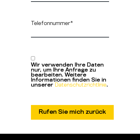
Telefonnummer
*
Wir verwenden Ihre Daten
nur, um Ihre Anfrage zu
bearbeiten. Weitere
Informationen finden Sie in
unserer
Datenschutzrichtlinie
.