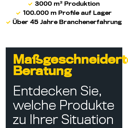
3000 m² Produktion
100.000 m Profile auf Lager
Über 45 Jahre Branchenerfahrung
Maßgeschneidert
Beratung
Entdecken Sie,
welche Produkte
zu Ihrer Situation