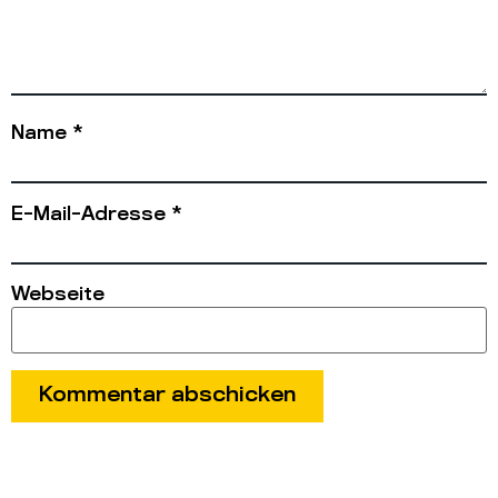
Name
*
E-Mail-Adresse
*
Webseite