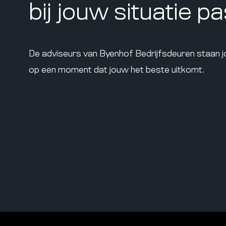
bij jouw situatie p
De adviseurs van Byenhof Bedrijfsdeuren staan 
op een moment dat jouw het beste uitkomt.