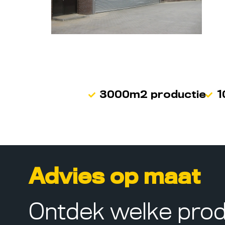
3000m2 productie
1
Advies op maat
Ontdek welke pro