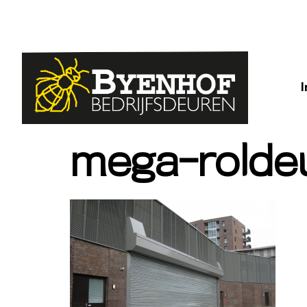
mega-rolde