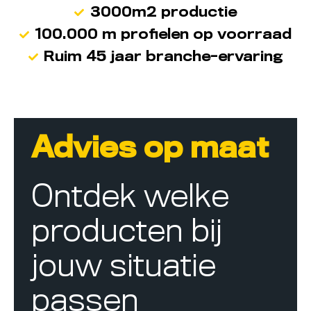
3000m2 productie
100.000 m profielen op voorraad
Ruim 45 jaar branche-ervaring
Advies op maat
Ontdek welke
producten bij
jouw situatie
passen