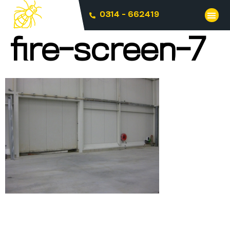
0314 - 662419
fire-screen-7