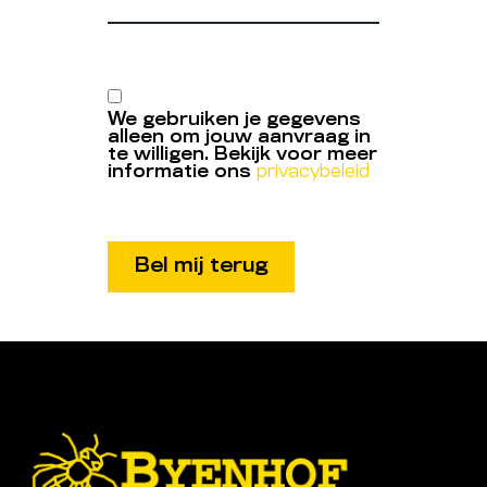
We gebruiken je gegevens
alleen om jouw aanvraag in
te willigen. Bekijk voor meer
informatie ons
privacybeleid