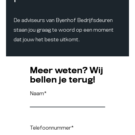
De adviseurs van Byenhof Bedrijfsdeuren
staan jou graag te woord op een moment
dat jouw het beste uitkomt.
Meer weten? Wij
bellen je terug!
Naam
*
Telefoonnummer
*