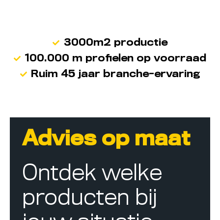
3000m2 productie
100.000 m profielen op voorraad
Ruim 45 jaar branche-ervaring
Advies op maat
Ontdek welke
producten bij