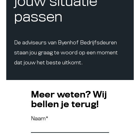
jouw situatie
passen
De adviseurs van Byenhof Bedrijfsdeuren
staan jou graag te woord op een moment
dat jouw het beste uitkomt.
Meer weten? Wij
bellen je terug!
Naam
*