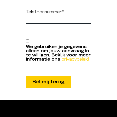
Telefoonnummer
*
We gebruiken je gegevens
alleen om jouw aanvraag in
te willigen. Bekijk voor meer
informatie ons
privacybeleid