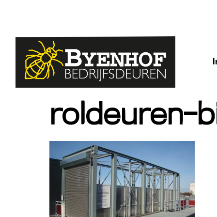
roldeuren-bij