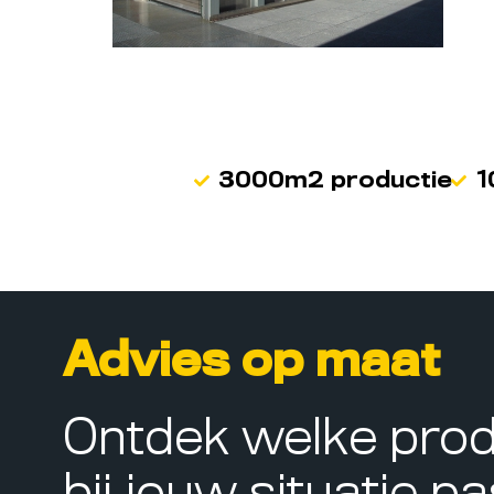
3000m2 productie
1
Advies op maat
Ontdek welke pro