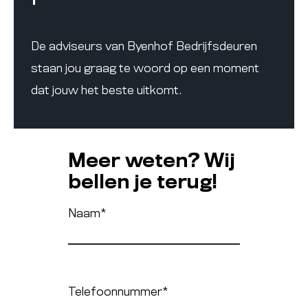
De adviseurs van Byenhof Bedrijfsdeuren
staan jou graag te woord op een moment
dat jouw het beste uitkomt.
Meer weten? Wij
bellen je terug!
Naam
*
Telefoonnummer
*