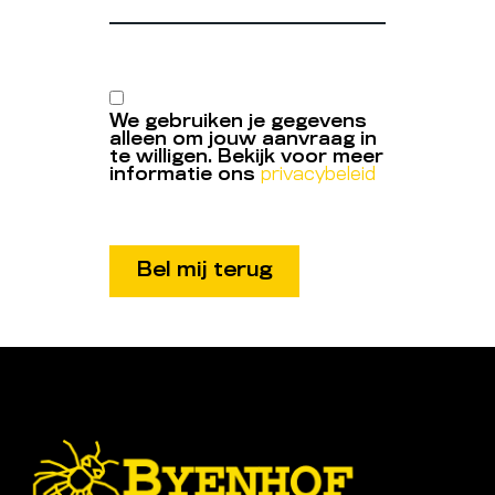
We gebruiken je gegevens
alleen om jouw aanvraag in
te willigen. Bekijk voor meer
informatie ons
privacybeleid