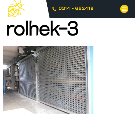
0314 - 662419
rolhek-3