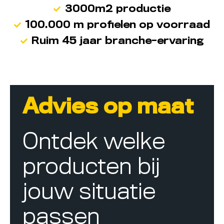
3000m2 productie
100.000 m profielen op voorraad
Ruim 45 jaar branche-ervaring
Advies op maat
Ontdek welke
producten bij
jouw situatie
passen