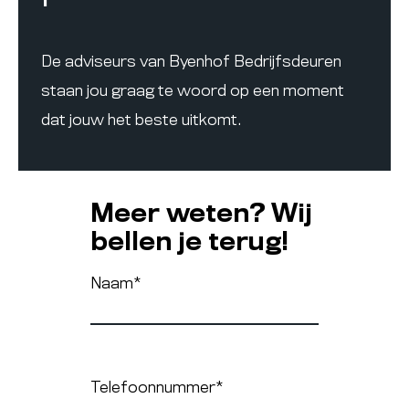
De adviseurs van Byenhof Bedrijfsdeuren
staan jou graag te woord op een moment
dat jouw het beste uitkomt.
Meer weten? Wij
bellen je terug!
Naam
*
Telefoonnummer
*