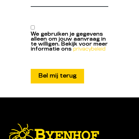
We gebruiken je gegevens
alleen om jouw aanvraag in
te willigen. Bekijk voor meer
informatie ons
privacybeleid