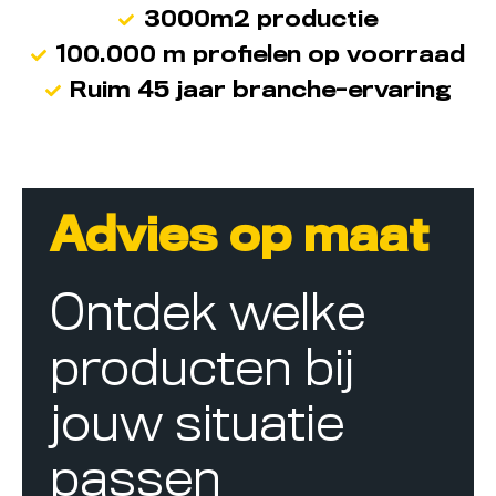
3000m2 productie
100.000 m profielen op voorraad
Ruim 45 jaar branche-ervaring
Advies op maat
Ontdek welke
producten bij
jouw situatie
passen