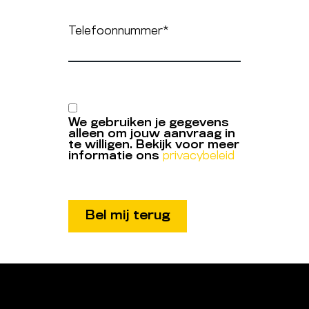
Telefoonnummer
*
We gebruiken je gegevens
alleen om jouw aanvraag in
te willigen. Bekijk voor meer
informatie ons
privacybeleid