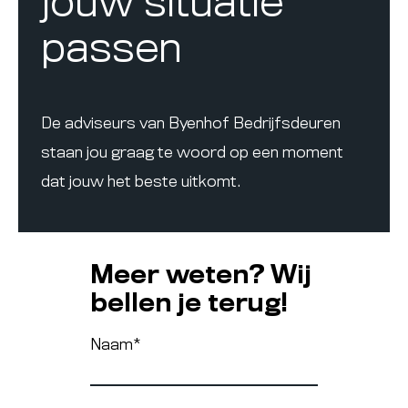
jouw situatie
passen
De adviseurs van Byenhof Bedrijfsdeuren
staan jou graag te woord op een moment
dat jouw het beste uitkomt.
Meer weten? Wij
bellen je terug!
Naam
*