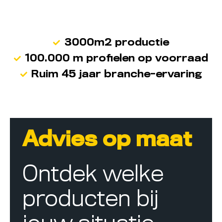
3000m2 productie
100.000 m profielen op voorraad
Ruim 45 jaar branche-ervaring
Advies op maat
Ontdek welke
producten bij