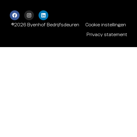
©2026 Byenhof Bedrijfsdeuren
Cookie instellingen
Privacy statement