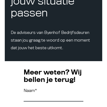
jouw situatie
passen
De adviseurs van Byenhof Bedrijfsdeuren
staan jou graag te woord op een moment
dat jouw het beste uitkomt.
Meer weten? Wij
bellen je terug!
Naam
*