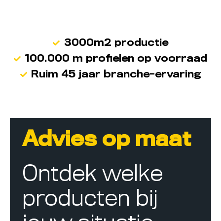
3000m2 productie
100.000 m profielen op voorraad
Ruim 45 jaar branche-ervaring
Advies op maat
Ontdek welke
producten bij