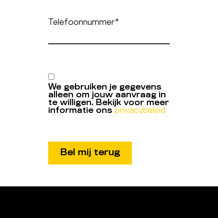
Telefoonnummer
*
We gebruiken je gegevens
alleen om jouw aanvraag in
te willigen. Bekijk voor meer
informatie ons
privacybeleid