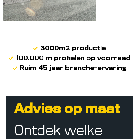
3000m2 productie
100.000 m profielen op voorraad
Ruim 45 jaar branche-ervaring
Advies op maat
Ontdek welke