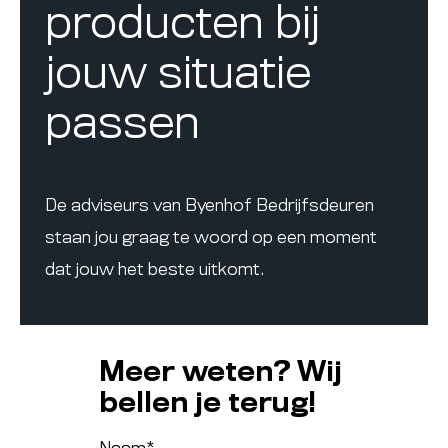
producten bij
jouw situatie
passen
De adviseurs van Byenhof Bedrijfsdeuren
staan jou graag te woord op een moment
dat jouw het beste uitkomt.
Meer weten? Wij
bellen je terug!