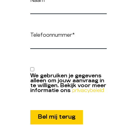
Naam
*
Telefoonnummer
*
We gebruiken je gegevens
alleen om jouw aanvraag in
te willigen. Bekijk voor meer
informatie ons
privacybeleid