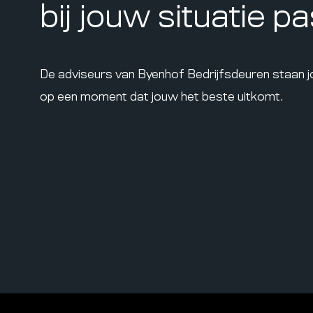
bij jouw situatie p
De adviseurs van Byenhof Bedrijfsdeuren staan 
op een moment dat jouw het beste uitkomt.