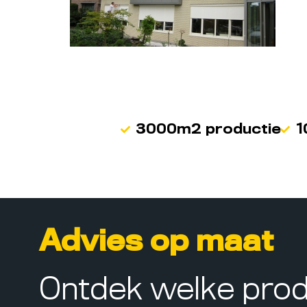
3000m2 productie
1
Advies op maat
Ontdek welke pro