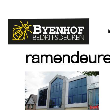
ramendeure