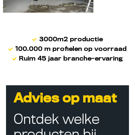
3000m2 productie
100.000 m profielen op voorraad
Ruim 45 jaar branche-ervaring
Advies op maat
Ontdek welke