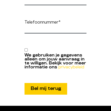
Telefoonnummer
*
We gebruiken je gegevens
alleen om jouw aanvraag in
te willigen. Bekijk voor meer
informatie ons
privacybeleid