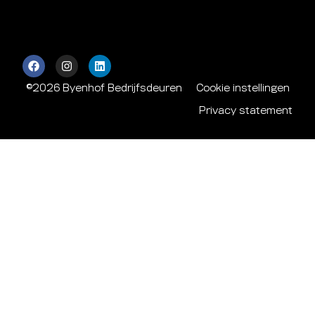
©2026 Byenhof Bedrijfsdeuren
Cookie instellingen
Privacy statement