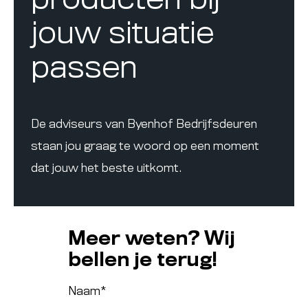
producten bij
jouw situatie
passen
De adviseurs van Byenhof Bedrijfsdeuren
staan jou graag te woord op een moment
dat jouw het beste uitkomt.
Meer weten? Wij
bellen je terug!
Naam
*