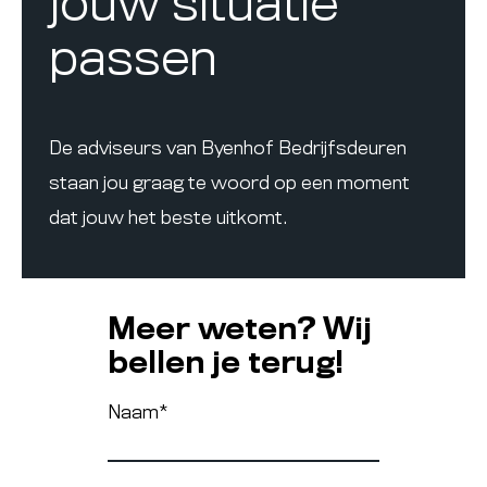
jouw situatie
passen
De adviseurs van Byenhof Bedrijfsdeuren
staan jou graag te woord op een moment
dat jouw het beste uitkomt.
Meer weten? Wij
bellen je terug!
Naam
*