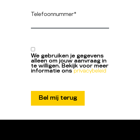
Telefoonnummer
*
We gebruiken je gegevens
alleen om jouw aanvraag in
te willigen. Bekijk voor meer
informatie ons
privacybeleid