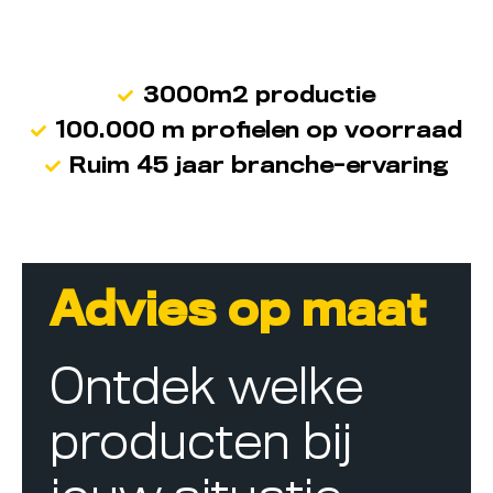
3000m2 productie
100.000 m profielen op voorraad
Ruim 45 jaar branche-ervaring
Advies op maat
Ontdek welke
producten bij