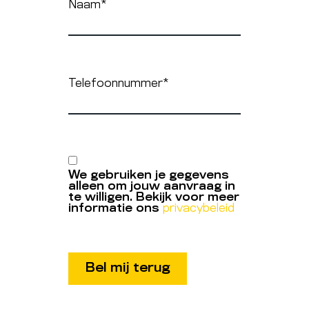
Naam
*
Telefoonnummer
*
We gebruiken je gegevens
alleen om jouw aanvraag in
te willigen. Bekijk voor meer
informatie ons
privacybeleid