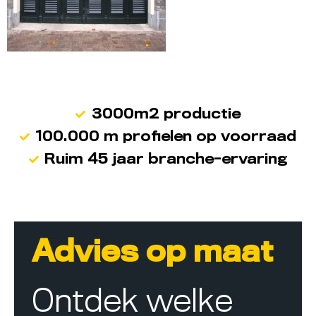
3000m2 productie
100.000 m profielen op voorraad
Ruim 45 jaar branche-ervaring
Advies op maat
Ontdek welke