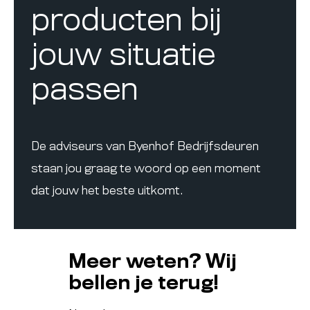
producten bij
jouw situatie
passen
De adviseurs van Byenhof Bedrijfsdeuren
staan jou graag te woord op een moment
dat jouw het beste uitkomt.
Meer weten? Wij
bellen je terug!