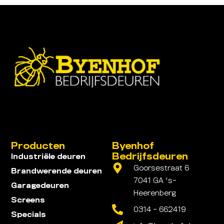
Producten
Byenhof
Bedrijfsdeuren
Industriële deuren
Goorsestraat 6
Brandwerende deuren
7041 GA 's-
Garagedeuren
Heerenberg
Screens
0314 - 662419
Specials