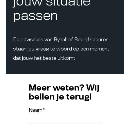
jouw situatie
passen
De adviseurs van Byenhof Bedrijfsdeuren
staan jou graag te woord op een moment
dat jouw het beste uitkomt.
Meer weten? Wij
bellen je terug!
Naam
*