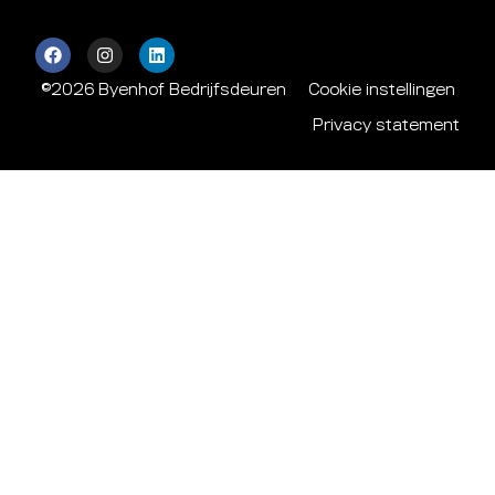
©2026 Byenhof Bedrijfsdeuren
Cookie instellingen
Privacy statement