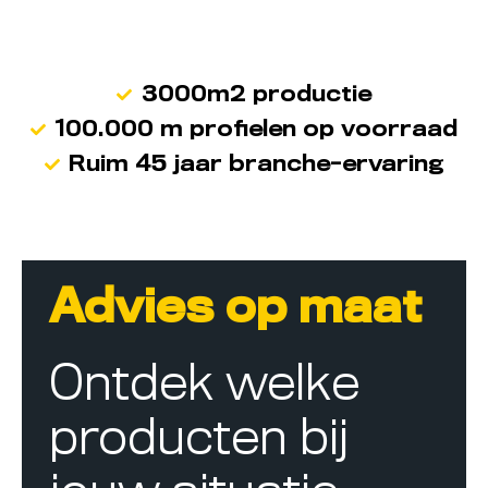
3000m2 productie
100.000 m profielen op voorraad
Ruim 45 jaar branche-ervaring
Advies op maat
Ontdek welke
producten bij