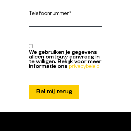
Telefoonnummer
*
We gebruiken je gegevens
alleen om jouw aanvraag in
te willigen. Bekijk voor meer
informatie ons
privacybeleid