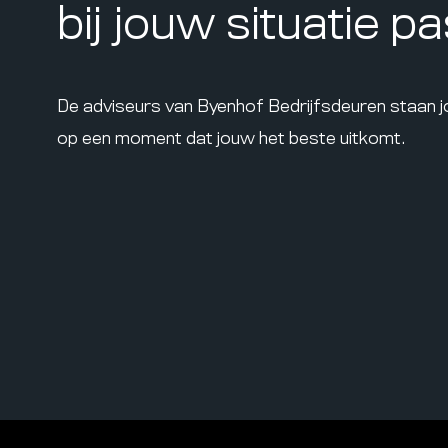
bij jouw situatie p
De adviseurs van Byenhof Bedrijfsdeuren staan 
op een moment dat jouw het beste uitkomt.