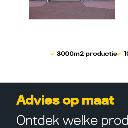
3000m2 productie
1
Advies op maat
Ontdek welke pro