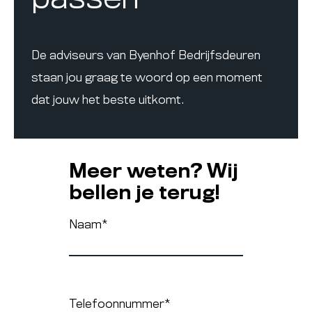
De adviseurs van Byenhof Bedrijfsdeuren
staan jou graag te woord op een moment
dat jouw het beste uitkomt.
Meer weten? Wij
bellen je terug!
Naam
*
Telefoonnummer
*