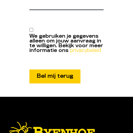
We gebruiken je gegevens
alleen om jouw aanvraag in
te willigen. Bekijk voor meer
informatie ons
privacybeleid