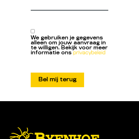
We gebruiken je gegevens
alleen om jouw aanvraag in
te willigen. Bekijk voor meer
informatie ons
privacybeleid