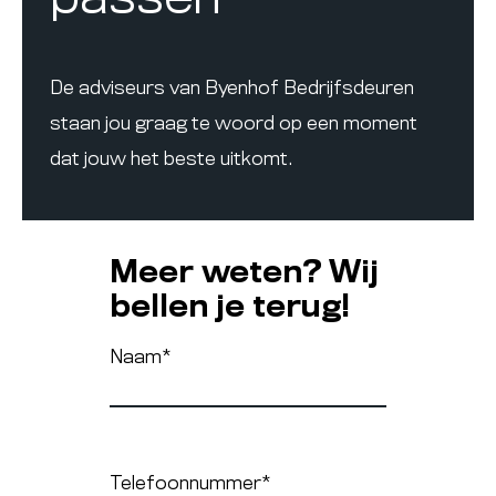
De adviseurs van Byenhof Bedrijfsdeuren
staan jou graag te woord op een moment
dat jouw het beste uitkomt.
Meer weten? Wij
bellen je terug!
Naam
*
Telefoonnummer
*