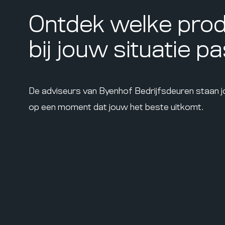
Ontdek welke pro
bij jouw situatie p
De adviseurs van Byenhof Bedrijfsdeuren staan 
op een moment dat jouw het beste uitkomt.