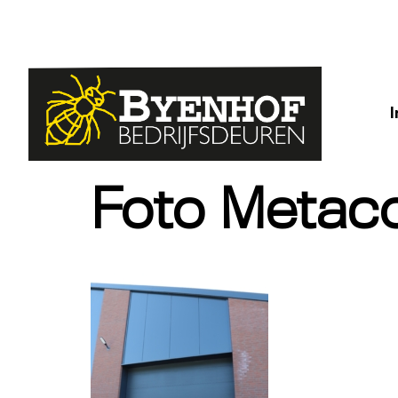
Foto Metac