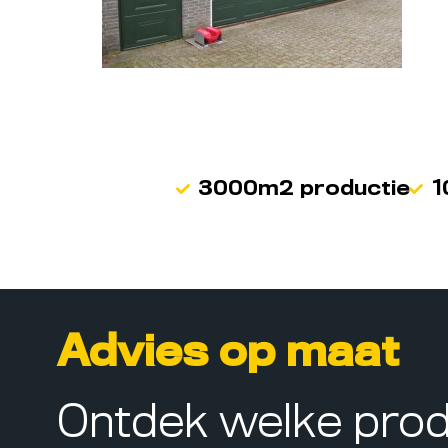
3000m2 productie
1
Advies op maat
Ontdek welke pro