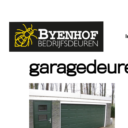
garagedeur