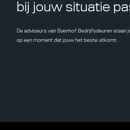
bij jouw situatie p
De adviseurs van Byenhof Bedrijfsdeuren staan 
op een moment dat jouw het beste uitkomt.