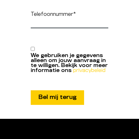
Telefoonnummer
*
We gebruiken je gegevens
alleen om jouw aanvraag in
te willigen. Bekijk voor meer
informatie ons
privacybeleid