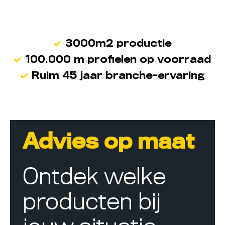
3000m2 productie
100.000 m profielen op voorraad
Ruim 45 jaar branche-ervaring
Advies op maat
Ontdek welke
producten bij