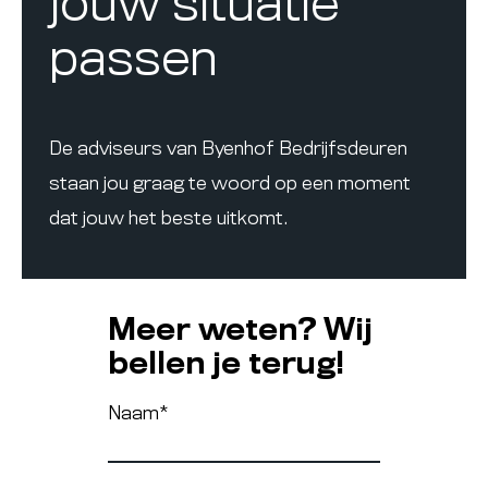
jouw situatie
passen
De adviseurs van Byenhof Bedrijfsdeuren
staan jou graag te woord op een moment
dat jouw het beste uitkomt.
Meer weten? Wij
bellen je terug!
Naam
*