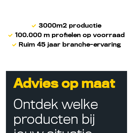
3000m2 productie
100.000 m profielen op voorraad
Ruim 45 jaar branche-ervaring
Advies op maat
Ontdek welke
producten bij