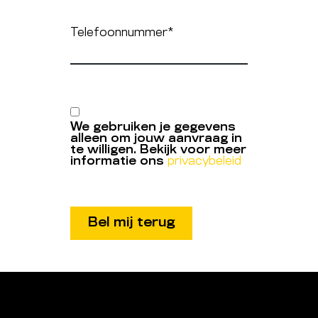
Telefoonnummer
*
We gebruiken je gegevens
alleen om jouw aanvraag in
te willigen. Bekijk voor meer
informatie ons
privacybeleid