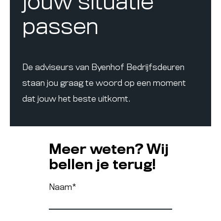
jouw situatie
passen
De adviseurs van Byenhof Bedrijfsdeuren
staan jou graag te woord op een moment
dat jouw het beste uitkomt.
Meer weten? Wij
bellen je terug!
Naam
*