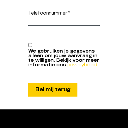
Telefoonnummer
*
We gebruiken je gegevens
alleen om jouw aanvraag in
te willigen. Bekijk voor meer
informatie ons
privacybeleid