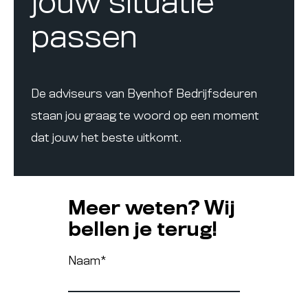
jouw situatie
passen
De adviseurs van Byenhof Bedrijfsdeuren
staan jou graag te woord op een moment
dat jouw het beste uitkomt.
Meer weten? Wij
bellen je terug!
Naam
*