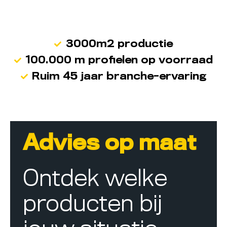
3000m2 productie
100.000 m profielen op voorraad
Ruim 45 jaar branche-ervaring
Advies op maat
Ontdek welke
producten bij