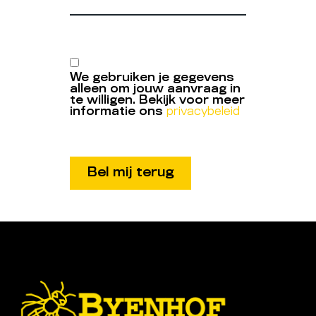
We gebruiken je gegevens
alleen om jouw aanvraag in
te willigen. Bekijk voor meer
informatie ons
privacybeleid