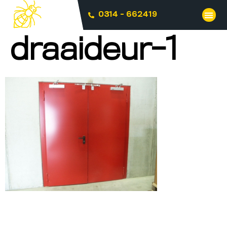
0314 - 662419
draaideur-1