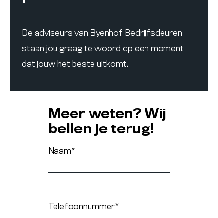
De adviseurs van Byenhof Bedrijfsdeuren
staan jou graag te woord op een moment
dat jouw het beste uitkomt.
Meer weten? Wij
bellen je terug!
Naam
*
Telefoonnummer
*