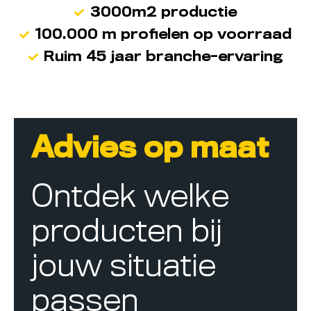
3000m2 productie
100.000 m profielen op voorraad
Ruim 45 jaar branche-ervaring
Advies op maat
Ontdek welke
producten bij
jouw situatie
passen