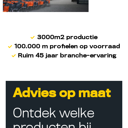
3000m2 productie
100.000 m profielen op voorraad
Ruim 45 jaar branche-ervaring
Advies op maat
Ontdek welke