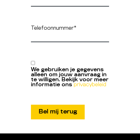
Telefoonnummer
*
We gebruiken je gegevens
alleen om jouw aanvraag in
te willigen. Bekijk voor meer
informatie ons
privacybeleid