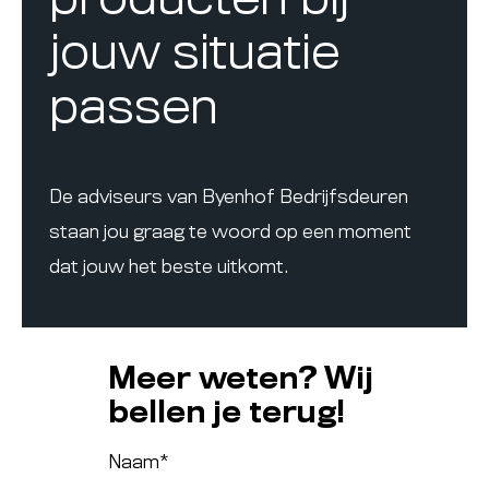
producten bij
jouw situatie
passen
De adviseurs van Byenhof Bedrijfsdeuren
staan jou graag te woord op een moment
dat jouw het beste uitkomt.
Meer weten? Wij
bellen je terug!
Naam
*