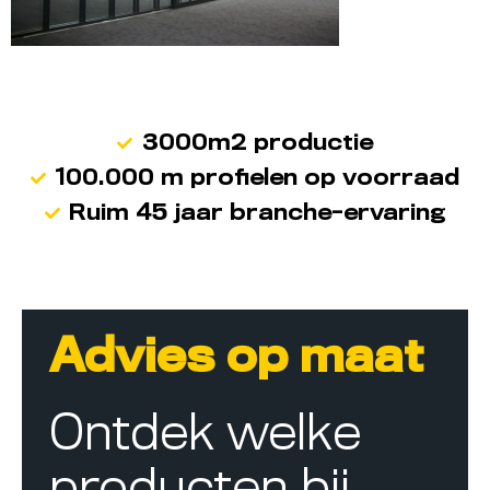
3000m2 productie
100.000 m profielen op voorraad
Ruim 45 jaar branche-ervaring
Advies op maat
Ontdek welke