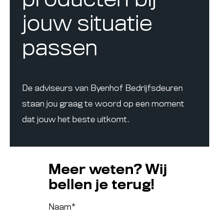
producten bij
jouw situatie
passen
De adviseurs van Byenhof Bedrijfsdeuren
staan jou graag te woord op een moment
dat jouw het beste uitkomt.
Meer weten? Wij
bellen je terug!
Naam
*