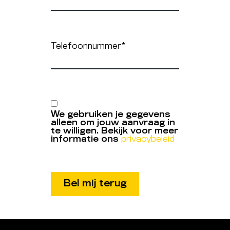
Telefoonnummer
*
We gebruiken je gegevens
alleen om jouw aanvraag in
te willigen. Bekijk voor meer
informatie ons
privacybeleid