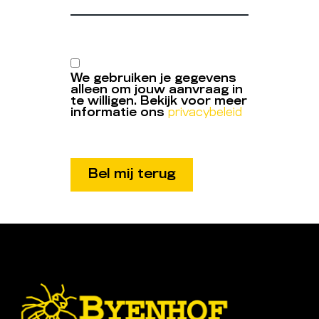
We gebruiken je gegevens
alleen om jouw aanvraag in
te willigen. Bekijk voor meer
informatie ons
privacybeleid