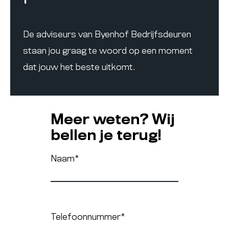
De adviseurs van Byenhof Bedrijfsdeuren
staan jou graag te woord op een moment
dat jouw het beste uitkomt.
Meer weten? Wij
bellen je terug!
Naam
*
Telefoonnummer
*