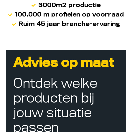
3000m2 productie
100.000 m profielen op voorraad
Ruim 45 jaar branche-ervaring
Advies op maat
Ontdek welke
producten bij
jouw situatie
passen