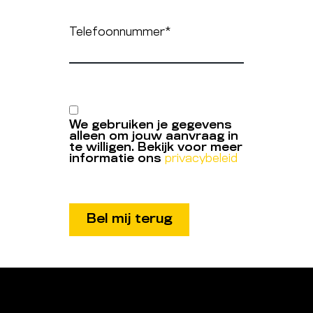
Telefoonnummer
*
We gebruiken je gegevens
alleen om jouw aanvraag in
te willigen. Bekijk voor meer
informatie ons
privacybeleid