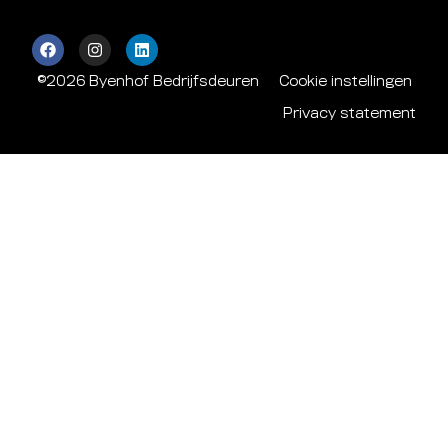
©2026 Byenhof Bedrijfsdeuren
Cookie instellingen
Privacy statement