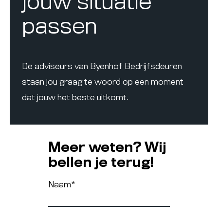
jouw situatie
passen
De adviseurs van Byenhof Bedrijfsdeuren
staan jou graag te woord op een moment
dat jouw het beste uitkomt.
Meer weten? Wij
bellen je terug!
Naam
*