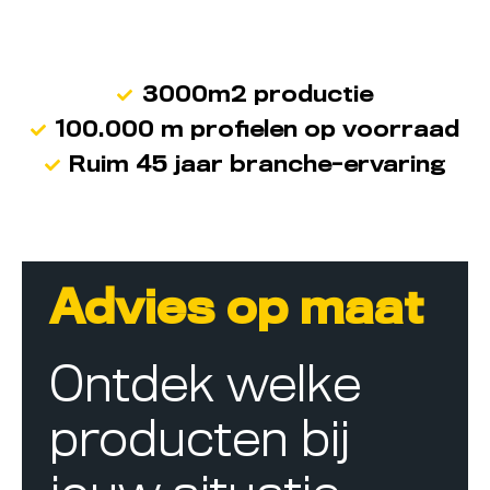
3000m2 productie
100.000 m profielen op voorraad
Ruim 45 jaar branche-ervaring
Advies op maat
Ontdek welke
producten bij