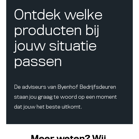
Ontdek welke
producten bij
jouw situatie
passen
De adviseurs van Byenhof Bedrijfsdeuren
staan jou graag te woord op een moment
dat jouw het beste uitkomt.