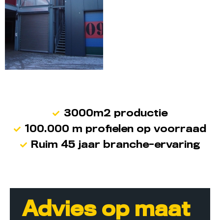
3000m2 productie
100.000 m profielen op voorraad
Ruim 45 jaar branche-ervaring
Advies op maat