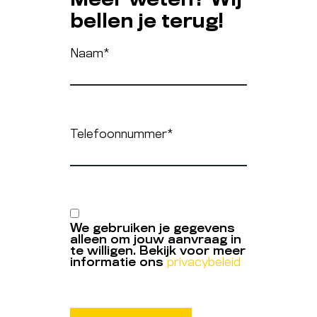
Meer weten? Wij
bellen je terug!
Naam
*
Telefoonnummer
*
We gebruiken je gegevens
alleen om jouw aanvraag in
te willigen. Bekijk voor meer
informatie ons
privacybeleid