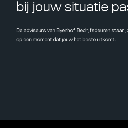
bij jouw situatie p
De adviseurs van Byenhof Bedrijfsdeuren staan 
op een moment dat jouw het beste uitkomt.