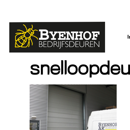
snelloopdeu