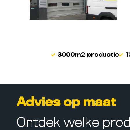
3000m2 productie
1
Advies op maat
Ontdek welke pro