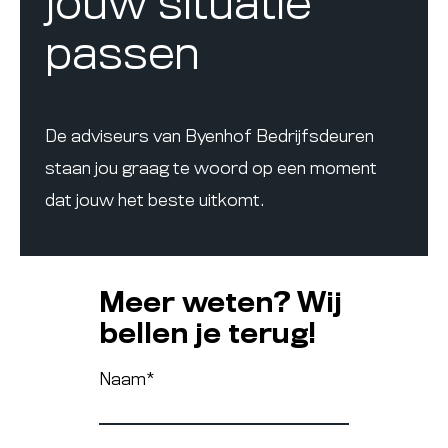
jouw situatie
passen
De adviseurs van Byenhof Bedrijfsdeuren
staan jou graag te woord op een moment
dat jouw het beste uitkomt.
Meer weten? Wij
bellen je terug!
Naam
*