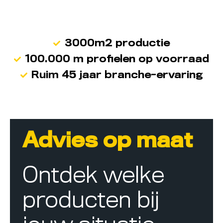
3000m2 productie
100.000 m profielen op voorraad
Ruim 45 jaar branche-ervaring
Advies op maat
Ontdek welke
producten bij