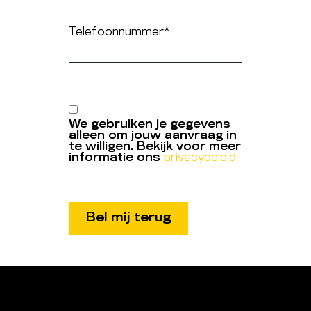
Telefoonnummer
*
We gebruiken je gegevens
alleen om jouw aanvraag in
te willigen. Bekijk voor meer
informatie ons
privacybeleid