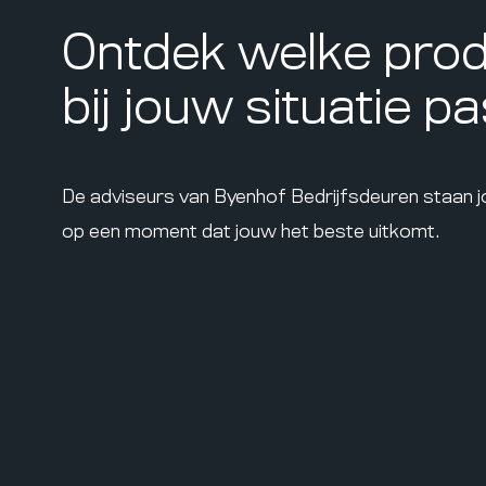
Ontdek welke pro
bij jouw situatie p
De adviseurs van Byenhof Bedrijfsdeuren staan 
op een moment dat jouw het beste uitkomt.