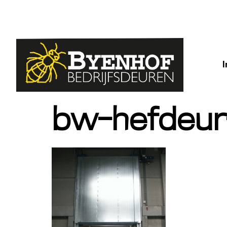
bw-hefdeur