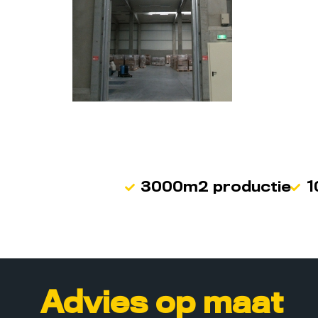
3000m2 productie
1
Advies op maat